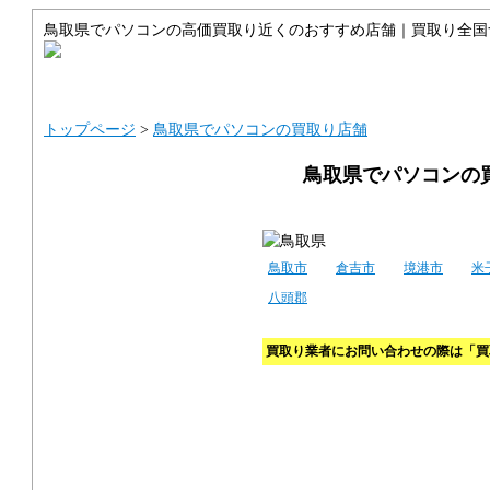
鳥取県でパソコンの高価買取り近くのおすすめ店舗｜買取り全国
トップ
サイトマップ
ご利用ガイ
トップページ
>
鳥取県でパソコンの買取り店舗
鳥取県でパソコンの
鳥取市
倉吉市
境港市
米
八頭郡
買取り業者にお問い合わせの際は「買