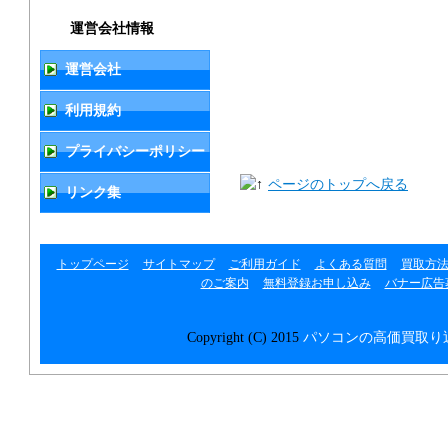
運営会社情報
運営会社
利用規約
プライバシーポリシー
ページのトップへ戻る
リンク集
トップページ
サイトマップ
ご利用ガイド
よくある質問
買取方
のご案内
無料登録お申し込み
バナー広告
Copyright (C) 2015
パソコンの高価買取り