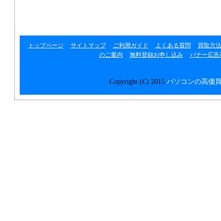
リンク集
トップページ
サイトマップ
ご利用ガイド
よくある質問
買取方
のご案内
無料登録お申し込み
バナー広告
Copyright (C) 2015
パソコンの高価