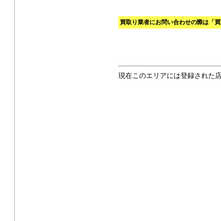
買取り業者にお問い合わせの際は「買
現在このエリアには登録された