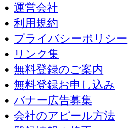
運営会社
利用規約
プライバシーポリシー
リンク集
無料登録のご案内
無料登録お申し込み
バナー広告募集
会社のアピール方法