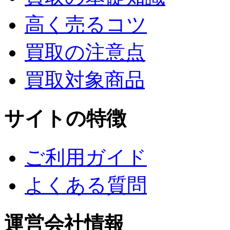
高く売るコツ
買取の注意点
買取対象商品
サイトの特徴
ご利用ガイド
よくある質問
運営会社情報