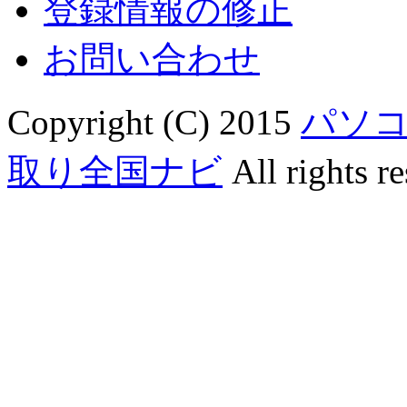
登録情報の修正
お問い合わせ
Copyright (C) 2015
パソ
取り全国ナビ
All rights re