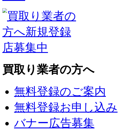
買取り業者の方へ
無料登録のご案内
無料登録お申し込み
バナー広告募集