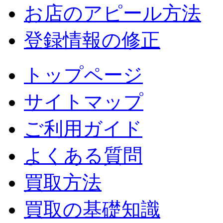
お店のアピール方法
登録情報の修正
トップページ
サイトマップ
ご利用ガイド
よくある質問
買取方法
買取の基礎知識