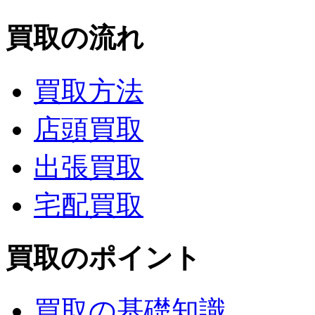
買取の流れ
買取方法
店頭買取
出張買取
宅配買取
買取のポイント
買取の基礎知識