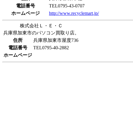
電話番号
TEL0795-43-0707
ホームページ
http://www.recyclemart.jp/
株式会社Ｌ・Ｅ・Ｃ
兵庫県加東市のパソコン買取り店。
住所
兵庫県加東市屋度736
電話番号
TEL0795-40-2882
ホームページ