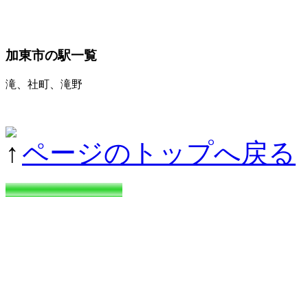
加東市の駅一覧
滝、社町、滝野
ページのトップへ戻る