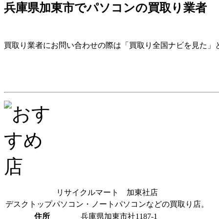
兵庫県加東市でパソコンの買取り業者
買取り業者にお問い合わせの際は「買取り全国ナビを見た」
リサイクルマート 加東社店
デスクトップパソコン・ノートパソコンなどの買取り店。
住所
兵庫県加東市社1187-1