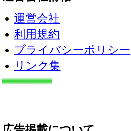
運営会社
利用規約
プライバシーポリシー
リンク集
広告掲載について